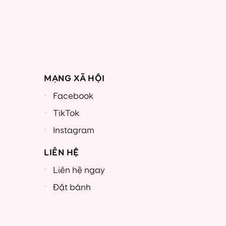
MẠNG XÃ HỘI
Facebook
TikTok
Instagram
LIÊN HỆ
Liên hệ ngay
Đặt bánh