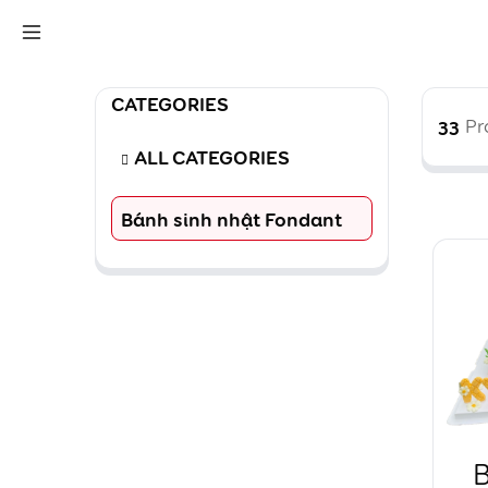
CATEGORIES
33
Pr
ALL CATEGORIES
Bánh sinh nhật Fondant