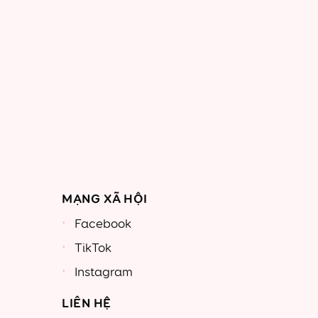
MẠNG XÃ HỘI
Facebook
TikTok
Instagram
LIÊN HỆ