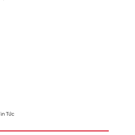
in Tức