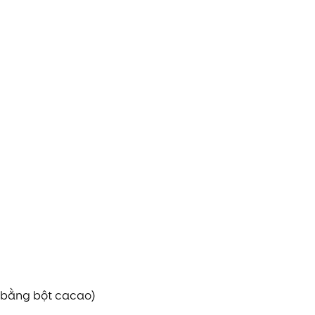
 bằng bột cacao)