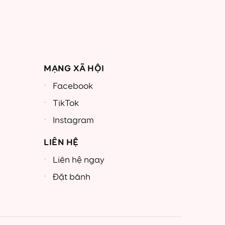
MẠNG XÃ HỘI
Facebook
TikTok
Instagram
LIÊN HỆ
Liên hệ ngay
Đặt bánh