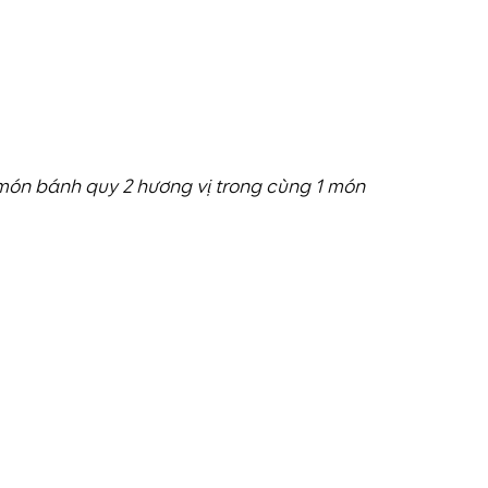
ón bánh quy 2 hương vị trong cùng 1 món