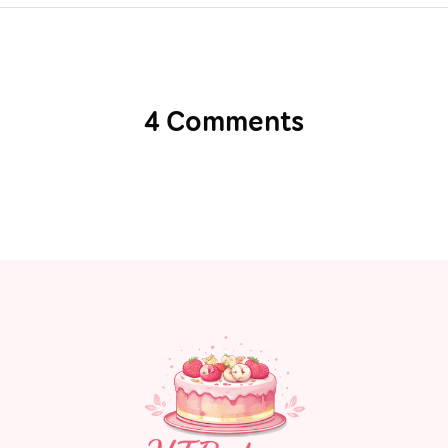
4 Comments