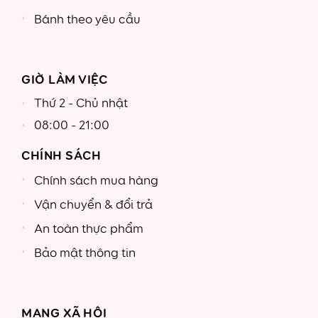
Bánh theo yêu cầu
GIỜ LÀM VIỆC
Thứ 2 - Chủ nhật
08:00 - 21:00
CHÍNH SÁCH
Chính sách mua hàng
Vận chuyển & đổi trả
An toàn thực phẩm
Bảo mật thông tin
MẠNG XÃ HỘI