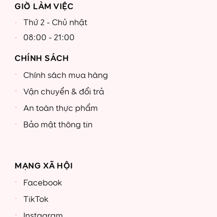
GIỜ LÀM VIỆC
Thứ 2 - Chủ nhật
08:00 - 21:00
CHÍNH SÁCH
Chính sách mua hàng
Vận chuyển & đổi trả
An toàn thực phẩm
Bảo mật thông tin
MẠNG XÃ HỘI
Facebook
TikTok
Instagram