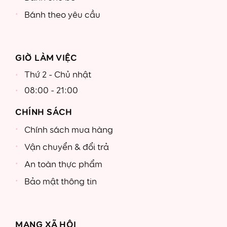
Bánh theo yêu cầu
GIỜ LÀM VIỆC
Thứ 2 - Chủ nhật
08:00 - 21:00
CHÍNH SÁCH
Chính sách mua hàng
Vận chuyển & đổi trả
An toàn thực phẩm
Bảo mật thông tin
MẠNG XÃ HỘI