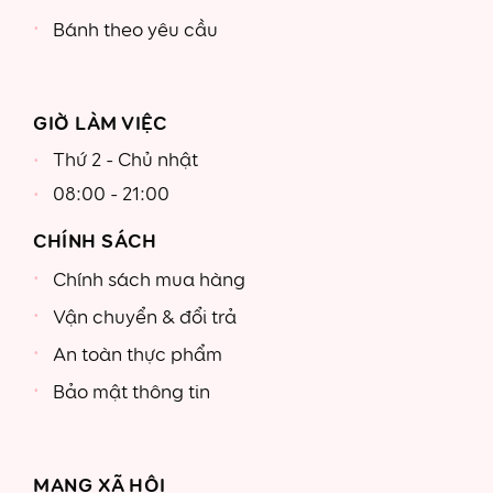
Bánh theo yêu cầu
GIỜ LÀM VIỆC
Thứ 2 - Chủ nhật
08:00 - 21:00
CHÍNH SÁCH
Chính sách mua hàng
Vận chuyển & đổi trả
An toàn thực phẩm
Bảo mật thông tin
MẠNG XÃ HỘI