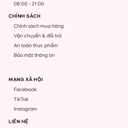
08:00 - 21:00
CHÍNH SÁCH
Chính sách mua hàng
Vận chuyển & đổi trả
An toàn thực phẩm
Bảo mật thông tin
MẠNG XÃ HỘI
Facebook
TikTok
Instagram
LIÊN HỆ