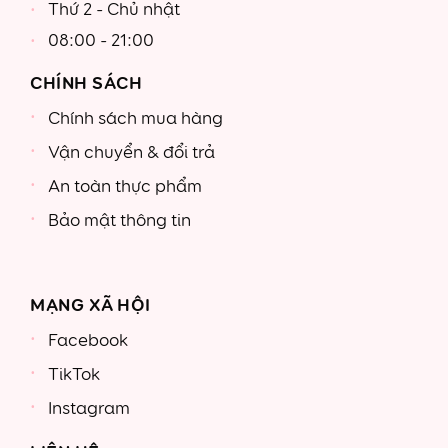
Thứ 2 - Chủ nhật
08:00 - 21:00
CHÍNH SÁCH
Chính sách mua hàng
Vận chuyển & đổi trả
An toàn thực phẩm
Bảo mật thông tin
MẠNG XÃ HỘI
Facebook
TikTok
Instagram