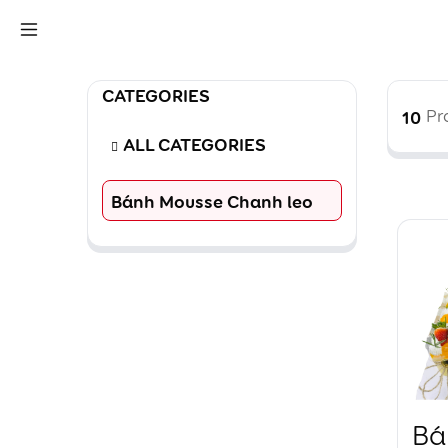
CATEGORIES
10
Pr
ALL CATEGORIES
Bánh Mousse Chanh leo
Bá