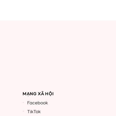
MẠNG XÃ HỘI
Facebook
TikTok