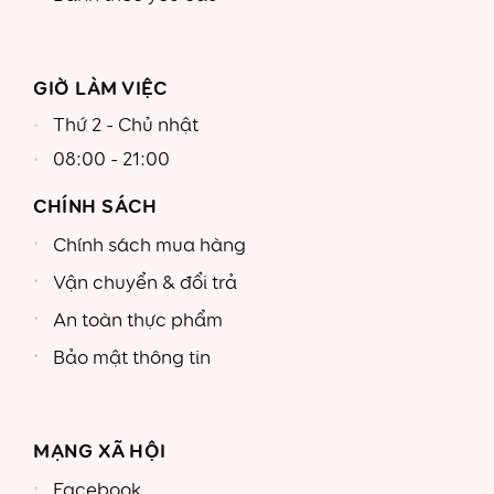
GIỜ LÀM VIỆC
Thứ 2 - Chủ nhật
08:00 - 21:00
CHÍNH SÁCH
Chính sách mua hàng
Vận chuyển & đổi trả
An toàn thực phẩm
Bảo mật thông tin
MẠNG XÃ HỘI
Facebook