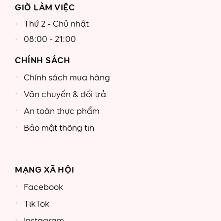
GIỜ LÀM VIỆC
Thứ 2 - Chủ nhật
08:00 - 21:00
CHÍNH SÁCH
Chính sách mua hàng
Vận chuyển & đổi trả
An toàn thực phẩm
Bảo mật thông tin
MẠNG XÃ HỘI
Facebook
TikTok
Instagram