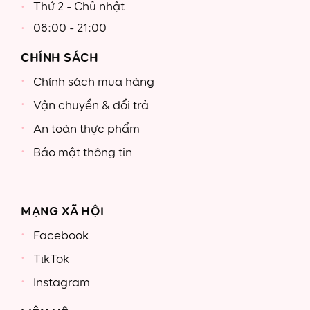
Thứ 2 - Chủ nhật
08:00 - 21:00
CHÍNH SÁCH
Chính sách mua hàng
Vận chuyển & đổi trả
An toàn thực phẩm
Bảo mật thông tin
MẠNG XÃ HỘI
Facebook
TikTok
Instagram