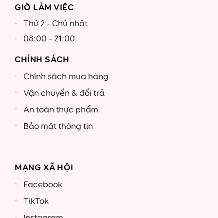
GIỜ LÀM VIỆC
Thứ 2 - Chủ nhật
08:00 - 21:00
CHÍNH SÁCH
Chính sách mua hàng
Vận chuyển & đổi trả
An toàn thực phẩm
Bảo mật thông tin
MẠNG XÃ HỘI
Facebook
TikTok
Instagram