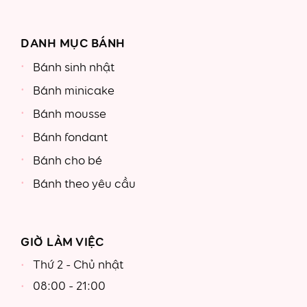
DANH MỤC BÁNH
Bánh sinh nhật
Bánh minicake
Bánh mousse
Bánh fondant
Bánh cho bé
Bánh theo yêu cầu
GIỜ LÀM VIỆC
Thứ 2 - Chủ nhật
08:00 - 21:00