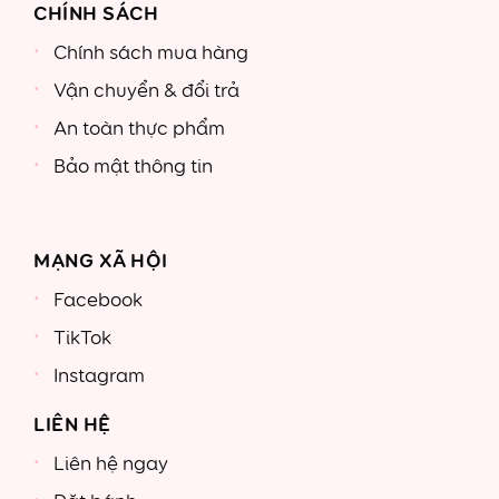
CHÍNH SÁCH
Chính sách mua hàng
Vận chuyển & đổi trả
An toàn thực phẩm
Bảo mật thông tin
MẠNG XÃ HỘI
Facebook
TikTok
Instagram
LIÊN HỆ
Liên hệ ngay