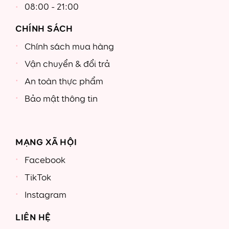
08:00 - 21:00
CHÍNH SÁCH
Chính sách mua hàng
Vận chuyển & đổi trả
An toàn thực phẩm
Bảo mật thông tin
MẠNG XÃ HỘI
Facebook
TikTok
Instagram
LIÊN HỆ