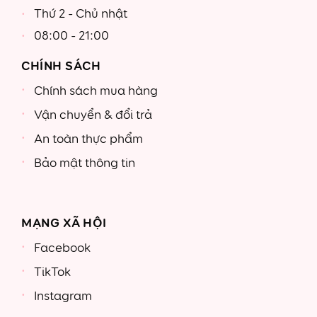
Thứ 2 - Chủ nhật
08:00 - 21:00
CHÍNH SÁCH
Chính sách mua hàng
Vận chuyển & đổi trả
An toàn thực phẩm
Bảo mật thông tin
MẠNG XÃ HỘI
Facebook
TikTok
Instagram