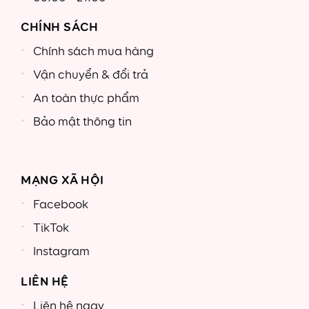
CHÍNH SÁCH
Chính sách mua hàng
Vận chuyển & đổi trả
An toàn thực phẩm
Bảo mật thông tin
MẠNG XÃ HỘI
Facebook
TikTok
Instagram
LIÊN HỆ
Liên hệ ngay