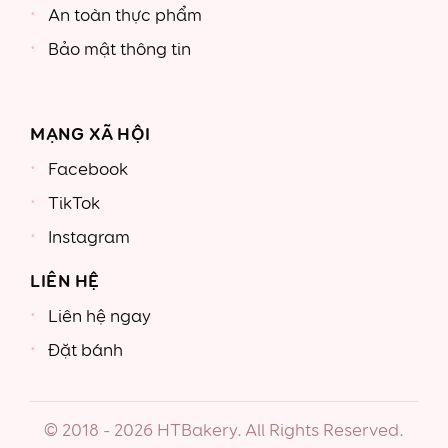
An toàn thực phẩm
Bảo mật thông tin
MẠNG XÃ HỘI
Facebook
TikTok
Instagram
LIÊN HỆ
Liên hệ ngay
Đặt bánh
© 2018 - 2026 HTBakery. All Rights Reserved.