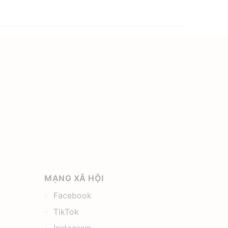
MẠNG XÃ HỘI
Facebook
TikTok
Instagram