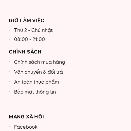
GIỜ LÀM VIỆC
Thứ 2 - Chủ nhật
08:00 - 21:00
CHÍNH SÁCH
Chính sách mua hàng
Vận chuyển & đổi trả
An toàn thực phẩm
Bảo mật thông tin
MẠNG XÃ HỘI
Facebook