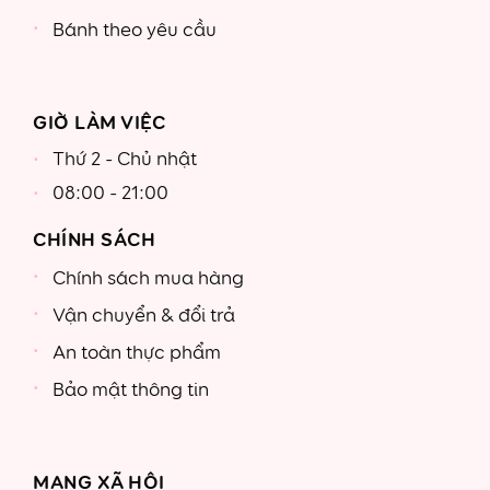
Bánh theo yêu cầu
GIỜ LÀM VIỆC
Thứ 2 - Chủ nhật
08:00 - 21:00
CHÍNH SÁCH
Chính sách mua hàng
Vận chuyển & đổi trả
An toàn thực phẩm
Bảo mật thông tin
MẠNG XÃ HỘI