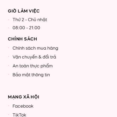
GIỜ LÀM VIỆC
Thứ 2 - Chủ nhật
08:00 - 21:00
CHÍNH SÁCH
Chính sách mua hàng
Vận chuyển & đổi trả
An toàn thực phẩm
Bảo mật thông tin
MẠNG XÃ HỘI
Facebook
TikTok