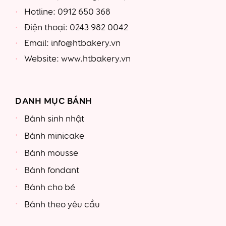
Hotline: 0912 650 368
Điện thoại: 0243 982 0042
Email: info@htbakery.vn
Website: www.htbakery.vn
DANH MỤC BÁNH
Bánh sinh nhật
Bánh minicake
Bánh mousse
Bánh fondant
Bánh cho bé
Bánh theo yêu cầu