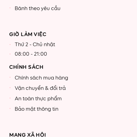
Bánh theo yêu cầu
GIỜ LÀM VIỆC
Thứ 2 - Chủ nhật
08:00 - 21:00
CHÍNH SÁCH
Chính sách mua hàng
Vận chuyển & đổi trả
An toàn thực phẩm
Bảo mật thông tin
MẠNG XÃ HỘI