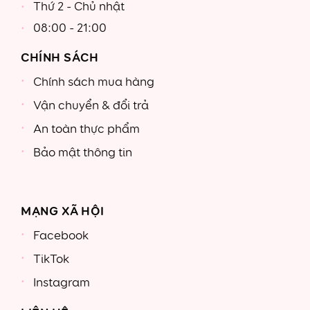
Thứ 2 - Chủ nhật
08:00 - 21:00
CHÍNH SÁCH
Chính sách mua hàng
Vận chuyển & đổi trả
An toàn thực phẩm
Bảo mật thông tin
MẠNG XÃ HỘI
Facebook
TikTok
Instagram