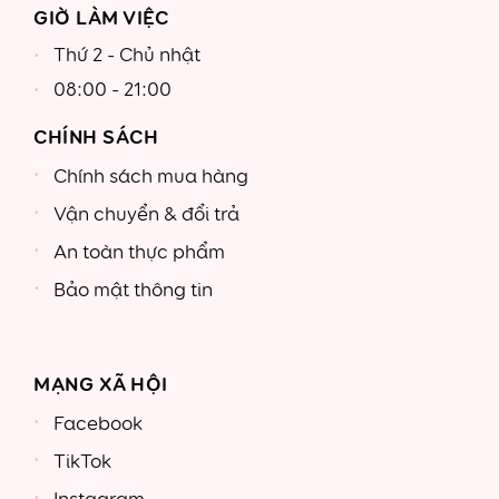
GIỜ LÀM VIỆC
Thứ 2 - Chủ nhật
08:00 - 21:00
CHÍNH SÁCH
Chính sách mua hàng
Vận chuyển & đổi trả
An toàn thực phẩm
Bảo mật thông tin
MẠNG XÃ HỘI
Facebook
TikTok