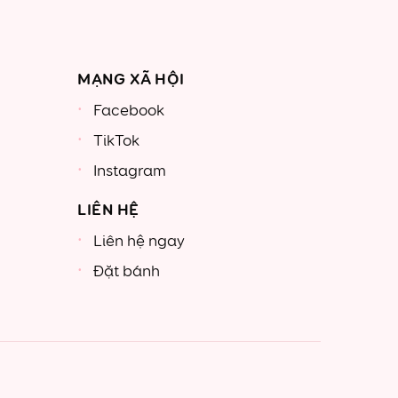
MẠNG XÃ HỘI
Facebook
TikTok
Instagram
LIÊN HỆ
Liên hệ ngay
Đặt bánh