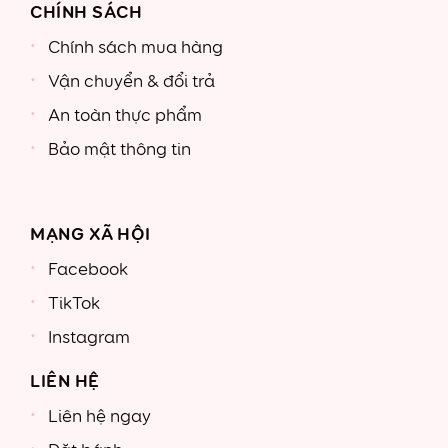
CHÍNH SÁCH
Chính sách mua hàng
Vận chuyển & đổi trả
An toàn thực phẩm
Bảo mật thông tin
MẠNG XÃ HỘI
Facebook
TikTok
Instagram
LIÊN HỆ
Liên hệ ngay