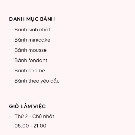
DANH MỤC BÁNH
Bánh sinh nhật
Bánh minicake
Bánh mousse
Bánh fondant
Bánh cho bé
Bánh theo yêu cầu
GIỜ LÀM VIỆC
Thứ 2 - Chủ nhật
08:00 - 21:00