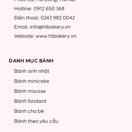
Hotline: 0912 650 368
Điện thoại: 0243 982 0042
Email: info@htbakery.vn
Website: www.htbakery.vn
DANH MỤC BÁNH
Bánh sinh nhật
Bánh minicake
Bánh mousse
Bánh fondant
Bánh cho bé
Bánh theo yêu cầu