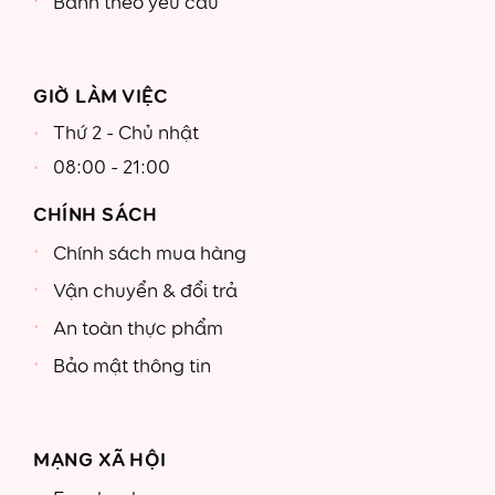
Bánh theo yêu cầu
GIỜ LÀM VIỆC
Thứ 2 - Chủ nhật
08:00 - 21:00
CHÍNH SÁCH
Chính sách mua hàng
Vận chuyển & đổi trả
An toàn thực phẩm
Bảo mật thông tin
MẠNG XÃ HỘI