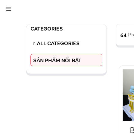
CATEGORIES
64
Pr
ALL CATEGORIES
SẢN PHẨM NỔI BẬT
B