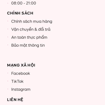
08:00 - 21:00
CHÍNH SÁCH
Chính sách mua hàng
Vận chuyển & đổi trả
An toàn thực phẩm
Bảo mật thông tin
MẠNG XÃ HỘI
Facebook
TikTok
Instagram
LIÊN HỆ