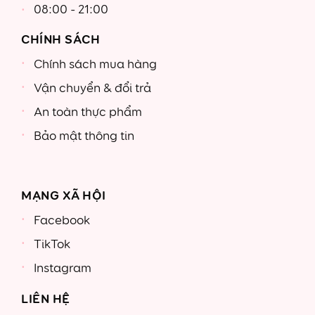
08:00 - 21:00
CHÍNH SÁCH
Chính sách mua hàng
Vận chuyển & đổi trả
An toàn thực phẩm
Bảo mật thông tin
MẠNG XÃ HỘI
Facebook
TikTok
Instagram
LIÊN HỆ