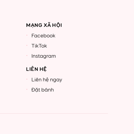
MẠNG XÃ HỘI
Facebook
TikTok
Instagram
LIÊN HỆ
Liên hệ ngay
Đặt bánh