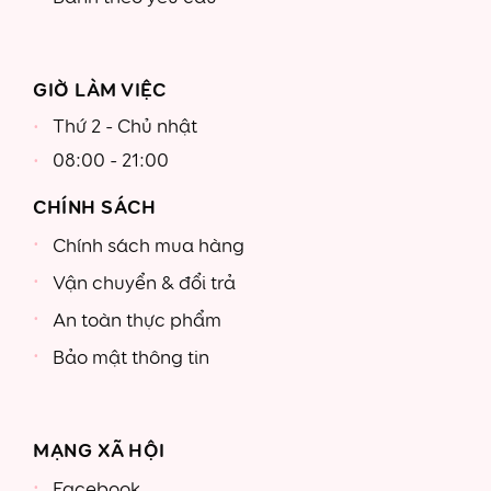
GIỜ LÀM VIỆC
Thứ 2 - Chủ nhật
08:00 - 21:00
CHÍNH SÁCH
Chính sách mua hàng
Vận chuyển & đổi trả
An toàn thực phẩm
Bảo mật thông tin
MẠNG XÃ HỘI
Facebook