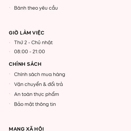
Bánh theo yêu cầu
GIỜ LÀM VIỆC
Thứ 2 - Chủ nhật
08:00 - 21:00
CHÍNH SÁCH
Chính sách mua hàng
Vận chuyển & đổi trả
An toàn thực phẩm
Bảo mật thông tin
MẠNG XÃ HỘI