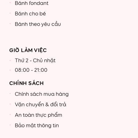
Bánh fondant
Bánh cho bé
Bánh theo yêu cầu
GIỜ LÀM VIỆC
Thứ 2 - Chủ nhật
08:00 - 21:00
CHÍNH SÁCH
Chính sách mua hàng
Vận chuyển & đổi trả
An toàn thực phẩm
Bảo mật thông tin