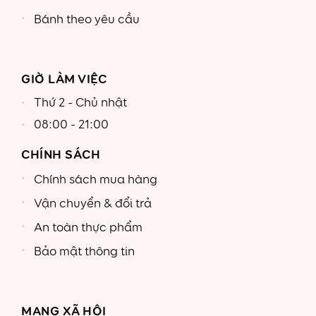
Bánh theo yêu cầu
GIỜ LÀM VIỆC
Thứ 2 - Chủ nhật
08:00 - 21:00
CHÍNH SÁCH
Chính sách mua hàng
Vận chuyển & đổi trả
An toàn thực phẩm
Bảo mật thông tin
MẠNG XÃ HỘI