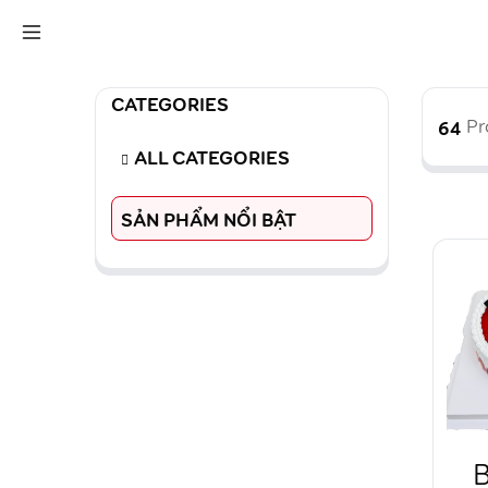
CATEGORIES
64
Pr
ALL CATEGORIES
SẢN PHẨM NỔI BẬT