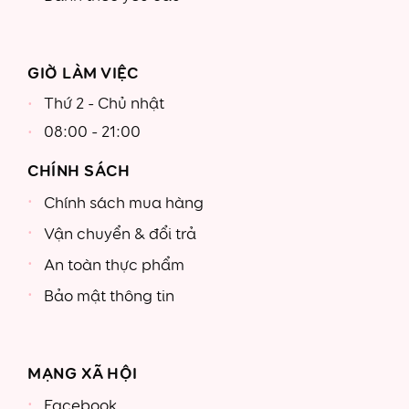
GIỜ LÀM VIỆC
Thứ 2 - Chủ nhật
08:00 - 21:00
CHÍNH SÁCH
Chính sách mua hàng
Vận chuyển & đổi trả
An toàn thực phẩm
Bảo mật thông tin
MẠNG XÃ HỘI
Facebook