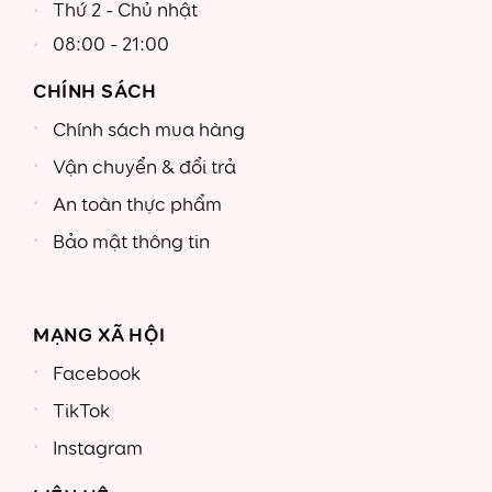
Thứ 2 - Chủ nhật
08:00 - 21:00
CHÍNH SÁCH
Chính sách mua hàng
Vận chuyển & đổi trả
An toàn thực phẩm
Bảo mật thông tin
MẠNG XÃ HỘI
Facebook
TikTok
Instagram