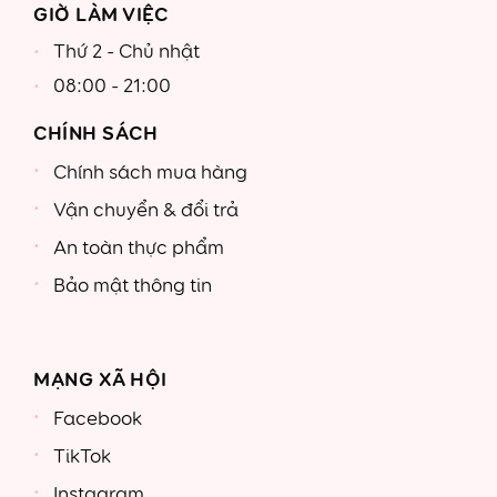
GIỜ LÀM VIỆC
Thứ 2 - Chủ nhật
08:00 - 21:00
CHÍNH SÁCH
Chính sách mua hàng
Vận chuyển & đổi trả
An toàn thực phẩm
Bảo mật thông tin
MẠNG XÃ HỘI
Facebook
TikTok
Instagram