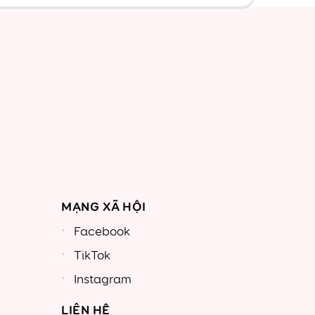
MẠNG XÃ HỘI
Facebook
TikTok
Instagram
LIÊN HỆ