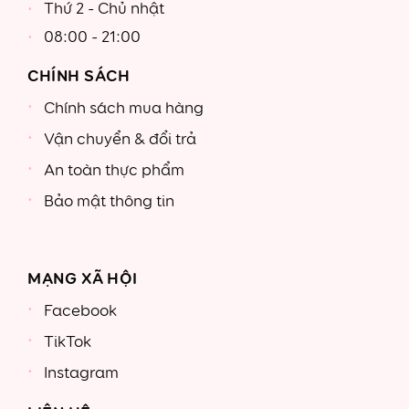
Thứ 2 - Chủ nhật
08:00 - 21:00
CHÍNH SÁCH
Chính sách mua hàng
Vận chuyển & đổi trả
An toàn thực phẩm
Bảo mật thông tin
MẠNG XÃ HỘI
Facebook
TikTok
Instagram